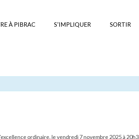
RE À PIBRAC
S’IMPLIQUER
SORTIR
’excellence ordinaire
, le vendredi 7 novembre 2025 à 20h3