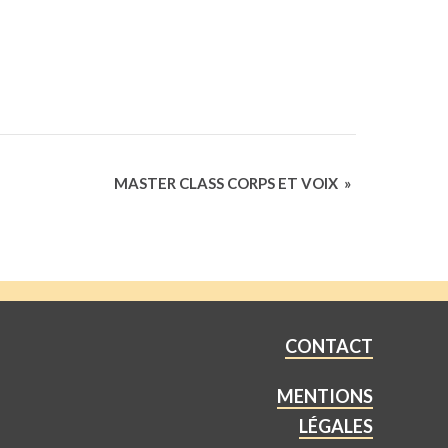
MASTER CLASS CORPS ET VOIX
»
CONTACT
MENTIONS
LÉGALES