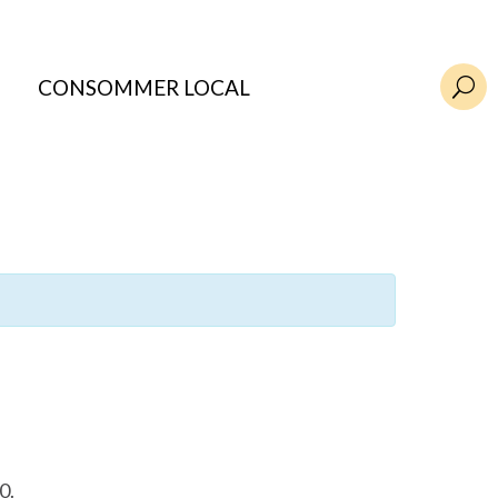
CONSOMMER LOCAL
U
0.