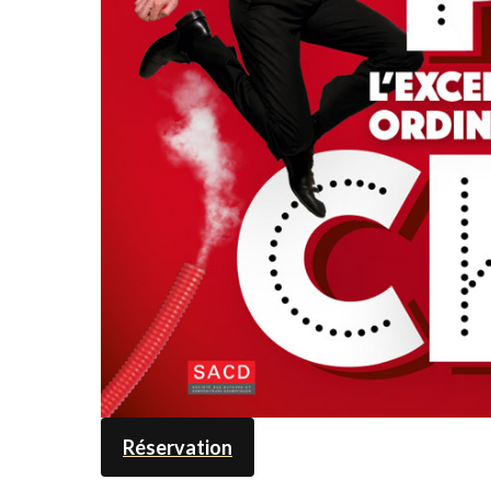
Réservation