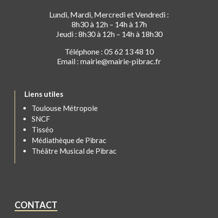
Lundi, Mardi, Mercredi et Vendredi :
8h30 à 12h – 14h à 17h
Jeudi : 8h30 à 12h – 14h à 18h30
Téléphone : 05 62 13 48 10
Email : mairie@mairie-pibrac.fr
Liens utiles
Toulouse Métropole
SNCF
Tisséo
Médiathèque de Pibrac
Théâtre Musical de Pibrac
CONTACT