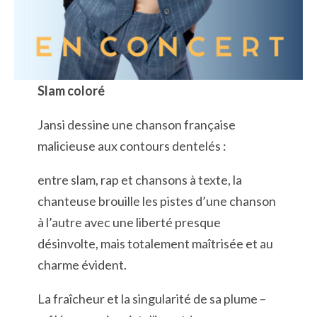
Slam coloré
Jansi dessine une chanson française
malicieuse aux contours dentelés :
entre slam, rap et chansons à texte, la
chanteuse brouille les pistes d’une chanson
à l’autre avec une liberté presque
désinvolte, mais totalement maîtrisée et au
charme évident.
La fraîcheur et la singularité de sa plume –