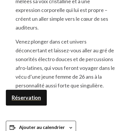
mêlées sa voix cristalline et à une
expression corporelle qui lui est propre –
créent un aller simple vers le cœur de ses
auditeurs.
Venez plonger dans cet univers
déconcertant et laissez-vous aller au gré de
sonorités électro douces et de percussions
afro-latines, qui vous feront voyager dans le
vécu d’une jeune femme de 26 ans à la
personnalité aussi forte que singulière.
Réservation
Ajouter au calendrier