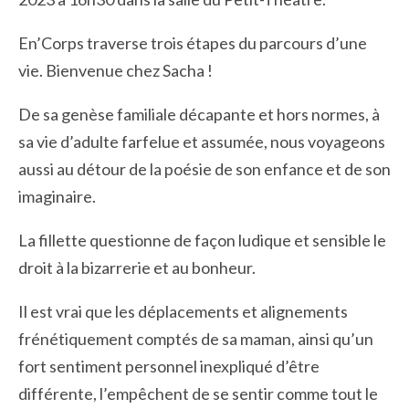
En’Corps traverse trois étapes du parcours d’une
vie. Bienvenue chez Sacha !
De sa genèse familiale décapante et hors normes, à
sa vie d’adulte farfelue et assumée, nous voyageons
aussi au détour de la poésie de son enfance et de son
imaginaire.
La fillette questionne de façon ludique et sensible le
droit à la bizarrerie et au bonheur.
Il est vrai que les déplacements et alignements
frénétiquement comptés de sa maman, ainsi qu’un
fort sentiment personnel inexpliqué d’être
différente, l’empêchent de se sentir comme tout le