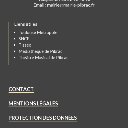
Email : mairie@mairie-pibrac.fr
Liens utiles
Toulouse Métropole
SNCF
Tisséo
Médiathèque de Pibrac
Théâtre Musical de Pibrac
CONTACT
MENTIONS LÉGALES
PROTECTION DES DONNÉES