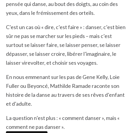
pensée qui danse, au bout des doigts, au coin des
yeux, dans le frémissement des orteils.
C’est un cas où « dire, c’est faire » : danser, c’est bien
sûr ne pas se marcher sur les pieds – mais c’est
surtout se laisser faire, se laisser penser, se laisser
dépasser, se laisser croire, libérer l’imaginaire, le
laisser virevolter, et choisir ses voyages.
En nous emmenant sur les pas de Gene Kelly, Loie
Fuller ou Beyoncé, Mathilde Ramade raconte son
histoire de la danse au travers de ses rêves d’enfant
et d’adulte.
La question n’est plus : « comment danser », mais «
comment ne pas danser ».