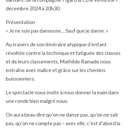
décembre 2024 à 20h30.
Présentation
« Je ne suis pas danseuse… Sauf que je danse. »
Au travers de son itinéraire atypique d’enfant
révoltée contre la technique et fatiguée des classes
et de leurs classements, Mathilde Ramade nous
entraîne avec malice et grâce sur les chemins
buissonniers.
Le spectacle nous invite à nous donner la main dans
une ronde bien malgré nous.
On aura beau dire qu’on ne danse pas, qu’on ne sait
pas, qu’on ne compte pas – avec elle, c’est d’abord la