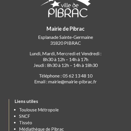
Mairie de Pibrac
Esplanade Sainte-Germaine
31820 PIBRAC
Lundi, Mardi, Mercredi et Vendredi :
8h30 à 12h – 14h à 17h
Jeudi : 8h30 à 12h – 14h à 18h30
Téléphone : 05 62 13 48 10
Email : mairie@mairie-pibrac.fr
Liens utiles
Toulouse Métropole
SNCF
Tisséo
Médiathèque de Pibrac