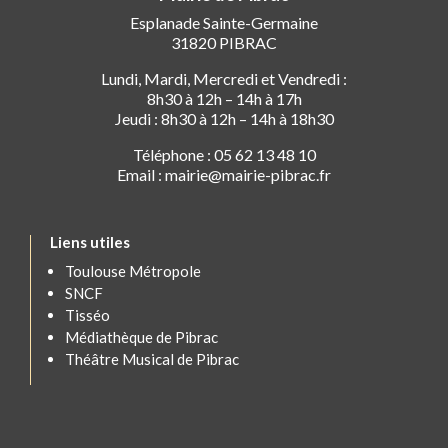
Esplanade Sainte-Germaine
31820 PIBRAC
Lundi, Mardi, Mercredi et Vendredi :
8h30 à 12h – 14h à 17h
Jeudi : 8h30 à 12h – 14h à 18h30
Téléphone : 05 62 13 48 10
Email : mairie@mairie-pibrac.fr
Liens utiles
Toulouse Métropole
SNCF
Tisséo
Médiathèque de Pibrac
Théâtre Musical de Pibrac