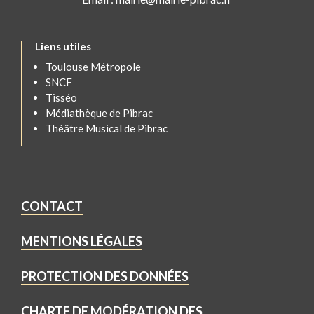
Liens utiles
Toulouse Métropole
SNCF
Tisséo
Médiathèque de Pibrac
Théâtre Musical de Pibrac
CONTACT
MENTIONS LÉGALES
PROTECTION DES DONNÉES
CHARTE DE MODÉRATION DES