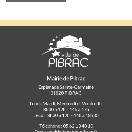
Mairie de Pibrac
Esplanade Sainte-Germaine
31820 PIBRAC
Lundi, Mardi, Mercredi et Vendredi :
8h30 à 12h – 14h à 17h
Jeudi : 8h30 à 12h – 14h à 18h30
Téléphone : 05 62 13 48 10
Email : mairie@mairie-pibrac.fr