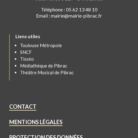
Téléphone : 05 62 13 48 10
Email : mairie@mairie-pibrac.fr
Liens utiles
Toulouse Métropole
SNCF
Tisséo
Médiathèque de Pibrac
Théâtre Musical de Pibrac
CONTACT
MENTIONS LÉGALES
PROTECTION DES DONNÉES