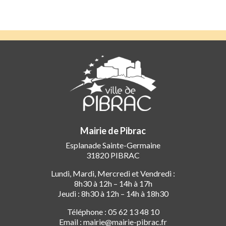
Mairie de Pibrac
Esplanade Sainte-Germaine
31820 PIBRAC
Lundi, Mardi, Mercredi et Vendredi :
8h30 à 12h – 14h à 17h
Jeudi : 8h30 à 12h – 14h à 18h30
Téléphone : 05 62 13 48 10
Email : mairie@mairie-pibrac.fr