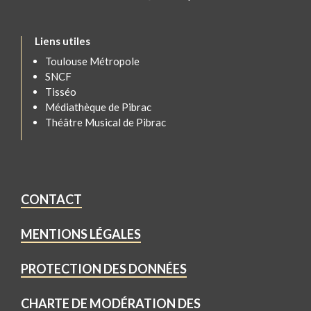
Liens utiles
Toulouse Métropole
SNCF
Tisséo
Médiathèque de Pibrac
Théâtre Musical de Pibrac
CONTACT
MENTIONS LÉGALES
PROTECTION DES DONNÉES
CHARTE DE MODÉRATION DES