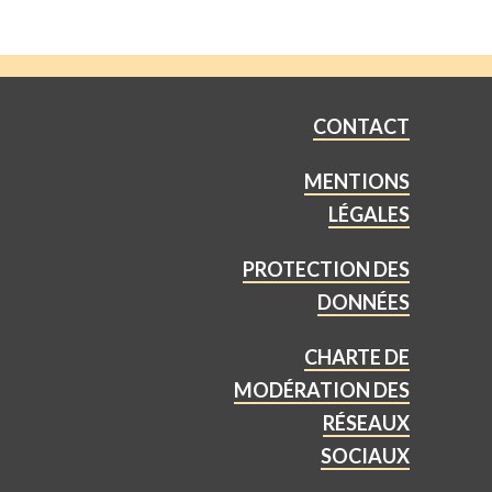
CONTACT
MENTIONS
LÉGALES
PROTECTION DES
DONNÉES
CHARTE DE
MODÉRATION DES
RÉSEAUX
SOCIAUX