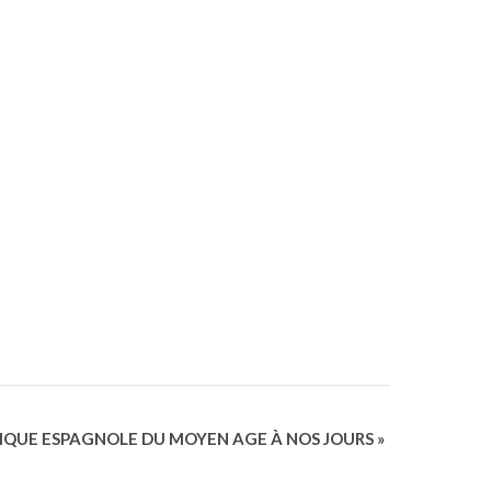
IQUE ESPAGNOLE DU MOYEN AGE À NOS JOURS
»