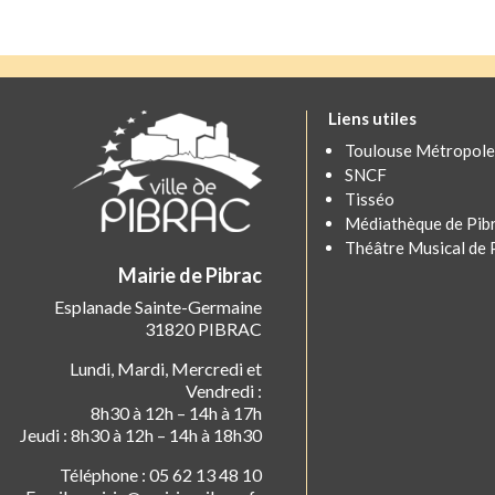
Liens utiles
Toulouse Métropole
SNCF
Tisséo
Médiathèque de Pib
Théâtre Musical de 
Mairie de Pibrac
Esplanade Sainte-Germaine
31820 PIBRAC
Lundi, Mardi, Mercredi et
Vendredi :
8h30 à 12h – 14h à 17h
Jeudi : 8h30 à 12h – 14h à 18h30
Téléphone : 05 62 13 48 10