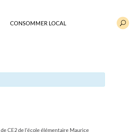
CONSOMMER LOCAL
U
e de CE2 de l’école élémentaire Maurice