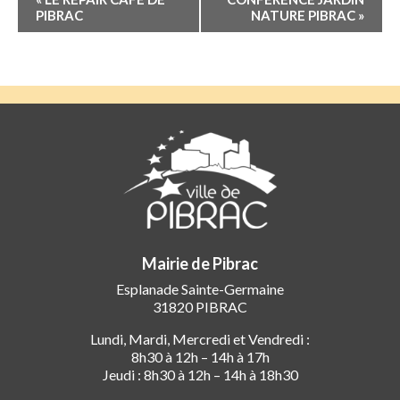
Évènement
PIBRAC
NATURE PIBRAC
»
Mairie de Pibrac
Esplanade Sainte-Germaine
31820 PIBRAC
Lundi, Mardi, Mercredi et Vendredi :
8h30 à 12h – 14h à 17h
Jeudi : 8h30 à 12h – 14h à 18h30