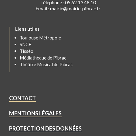
Téléphone : 05 62 13 48 10
Email : mairie@mairie-pibrac.fr
Liens utiles
Toulouse Métropole
SNCF
Tisséo
Médiathèque de Pibrac
Théâtre Musical de Pibrac
CONTACT
MENTIONS LÉGALES
PROTECTION DES DONNÉES