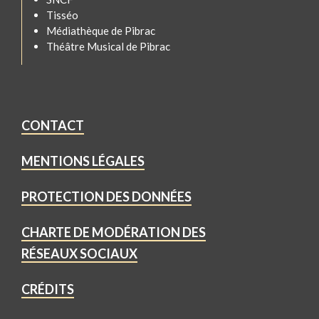
Tisséo
Médiathèque de Pibrac
Théâtre Musical de Pibrac
CONTACT
MENTIONS LÉGALES
PROTECTION DES DONNÉES
CHARTE DE MODÉRATION DES
RÉSEAUX SOCIAUX
CRÉDITS