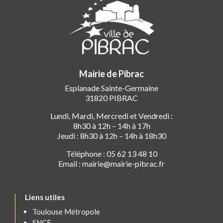
Mairie de Pibrac
Esplanade Sainte-Germaine
31820 PIBRAC
Lundi, Mardi, Mercredi et Vendredi :
8h30 à 12h – 14h à 17h
Jeudi : 8h30 à 12h – 14h à 18h30
Téléphone : 05 62 13 48 10
Email : mairie@mairie-pibrac.fr
Liens utiles
Toulouse Métropole
SNCF