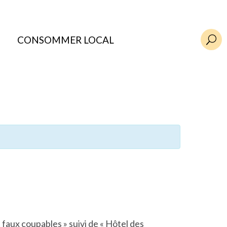
CONSOMMER LOCAL
U
 faux coupables » suivi de « Hôtel des