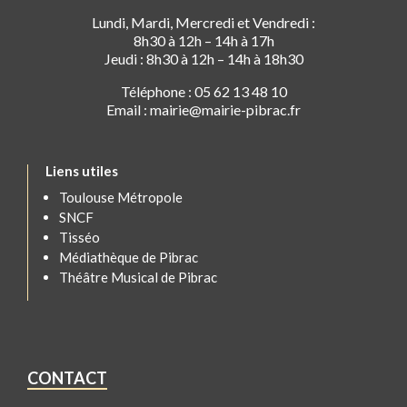
Lundi, Mardi, Mercredi et Vendredi :
8h30 à 12h – 14h à 17h
Jeudi : 8h30 à 12h – 14h à 18h30
Téléphone : 05 62 13 48 10
Email : mairie@mairie-pibrac.fr
Liens utiles
Toulouse Métropole
SNCF
Tisséo
Médiathèque de Pibrac
Théâtre Musical de Pibrac
CONTACT