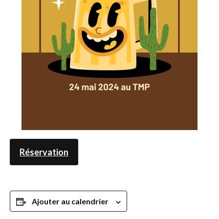
Réservation
Ajouter au calendrier