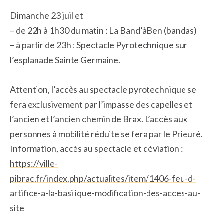
Dimanche 23 juillet
– de 22h à 1h30 du matin : La Band’àBen (bandas)
– à partir de 23h : Spectacle Pyrotechnique sur
l’esplanade Sainte Germaine.
Attention, l’accès au spectacle pyrotechnique se
fera exclusivement par l’impasse des capelles et
l’ancien et l’ancien chemin de Brax. L’accès aux
personnes à mobilité réduite se fera par le Prieuré.
Information, accès au spectacle et déviation :
https://ville-
pibrac.fr/index.php/actualites/item/1406-feu-d-
artifice-a-la-basilique-modification-des-acces-au-
site