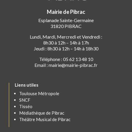
Mairie de Pibrac
Esplanade Sainte-Germaine
31820 PIBRAC
Lundi, Mardi, Mercredi et Vendredi :
8h30 à 12h – 14h à 17h
Jeudi : 8h30 à 12h – 14h à 18h30
Téléphone : 05 62 13 48 10
Email : mairie@mairie-pibrac.fr
Liens utiles
Toulouse Métropole
SNCF
Tisséo
Médiathèque de Pibrac
Théâtre Musical de Pibrac