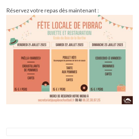
Réservez votre repas dès maintenant :