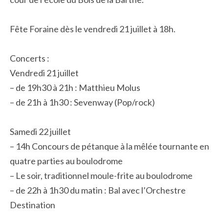
Fête Foraine dès le vendredi 21 juillet à 18h.
Concerts :
Vendredi 21 juillet
– de 19h30 à 21h : Matthieu Molus
– de 21h à 1h30 : Sevenway (Pop/rock)
Samedi 22 juillet
– 14h Concours de pétanque à la mêlée tournante en
quatre parties au boulodrome
– Le soir, traditionnel moule-frite au boulodrome
– de 22h à 1h30 du matin : Bal avec l’Orchestre
Destination