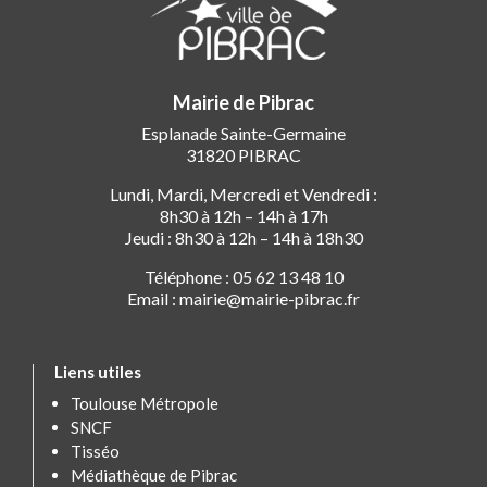
Mairie de Pibrac
Esplanade Sainte-Germaine
31820 PIBRAC
Lundi, Mardi, Mercredi et Vendredi :
8h30 à 12h – 14h à 17h
Jeudi : 8h30 à 12h – 14h à 18h30
Téléphone : 05 62 13 48 10
Email : mairie@mairie-pibrac.fr
Liens utiles
Toulouse Métropole
SNCF
Tisséo
Médiathèque de Pibrac