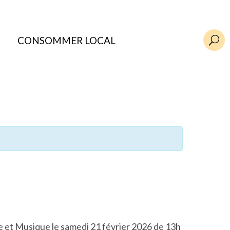
CONSOMMER LOCAL
U
ole et Musique le samedi 21 février 2026 de 13h