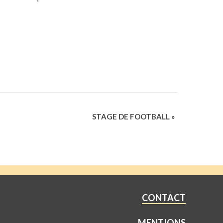
STAGE DE FOOTBALL
»
CONTACT
MENTIONS