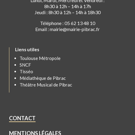
Lundi, Mardi, Mercredi et Vendredi :
8h30 à 12h – 14h à 17h
Jeudi : 8h30 à 12h – 14h à 18h30
Téléphone : 05 62 13 48 10
Email : mairie@mairie-pibrac.fr
Liens utiles
Toulouse Métropole
SNCF
Tisséo
Médiathèque de Pibrac
Théâtre Musical de Pibrac
CONTACT
MENTIONS LÉGALES