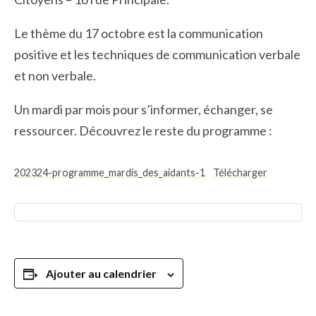
Le thème du 17 octobre est la communication
positive et les techniques de communication verbale
et non verbale.
Un mardi par mois pour s’informer, échanger, se
ressourcer. Découvrez le reste du programme :
202324-programme_mardis_des_aidants-1
Télécharger
Ajouter au calendrier