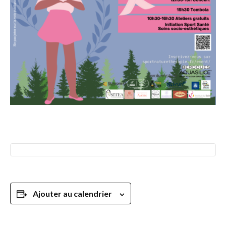
Ajouter au calendrier