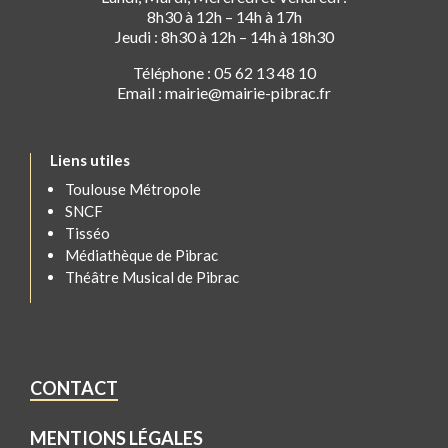
8h30 à 12h – 14h à 17h
Jeudi : 8h30 à 12h – 14h à 18h30
Téléphone : 05 62 13 48 10
Email : mairie@mairie-pibrac.fr
Liens utiles
Toulouse Métropole
SNCF
Tisséo
Médiathèque de Pibrac
Théâtre Musical de Pibrac
CONTACT
MENTIONS LÉGALES