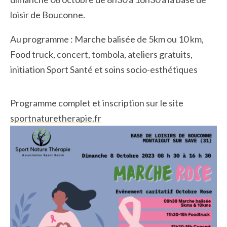
loisir de Bouconne.
Au programme : Marche balisée de 5km ou 10 km,
Food truck, concert, tombola, ateliers gratuits,
initiation Sport Santé et soins socio-esthétiques
Programme complet et inscription sur le site
sportnaturetherapie.fr