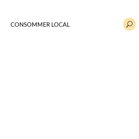
CONSOMMER LOCAL
U