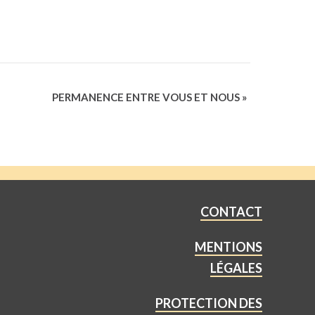
PERMANENCE ENTRE VOUS ET NOUS
»
CONTACT
MENTIONS
LÉGALES
PROTECTION DES