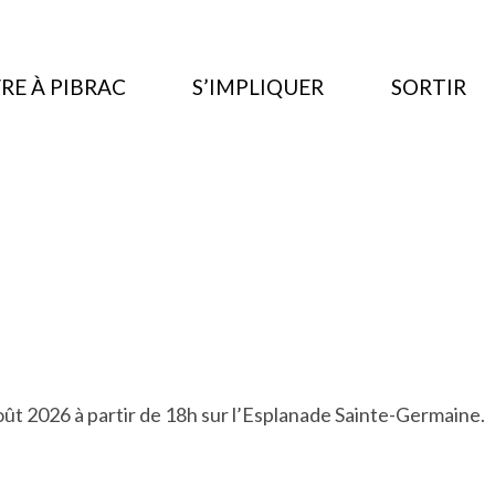
RE À PIBRAC
S’IMPLIQUER
SORTIR
ût 2026 à partir de 18h sur l’Esplanade Sainte-Germaine.