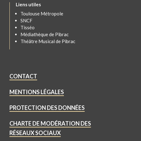
Liens utiles
Toulouse Métropole
SNCF
Tisséo
Médiathèque de Pibrac
Théâtre Musical de Pibrac
CONTACT
MENTIONS LÉGALES
PROTECTION DES DONNÉES
CHARTE DE MODÉRATION DES
RÉSEAUX SOCIAUX