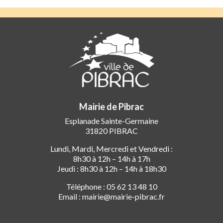
Mairie de Pibrac
Esplanade Sainte-Germaine
31820 PIBRAC
Lundi, Mardi, Mercredi et Vendredi :
8h30 à 12h – 14h à 17h
Jeudi : 8h30 à 12h – 14h à 18h30
Téléphone : 05 62 13 48 10
Email : mairie@mairie-pibrac.fr