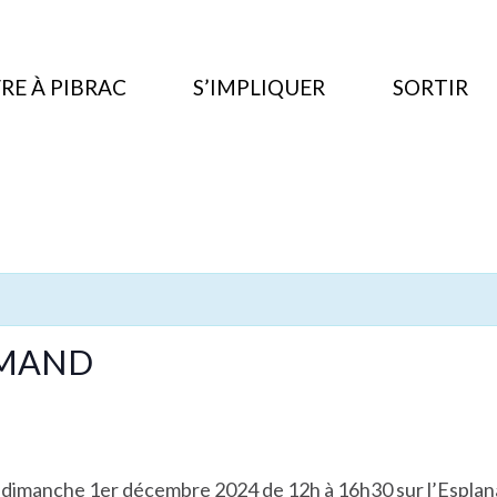
RE À PIBRAC
S’IMPLIQUER
SORTIR
EMAND
le dimanche 1er décembre 2024 de 12h à 16h30 sur l’Espla