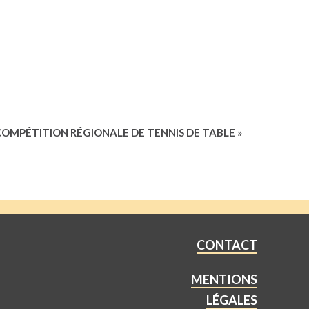
COMPÉTITION RÉGIONALE DE TENNIS DE TABLE
»
CONTACT
MENTIONS
LÉGALES