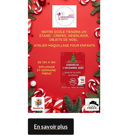
En savoir plus