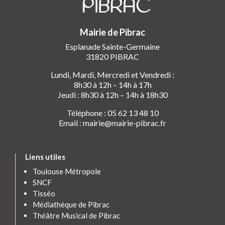
Mairie de Pibrac
Esplanade Sainte-Germaine
31820 PIBRAC
Lundi, Mardi, Mercredi et Vendredi :
8h30 à 12h – 14h à 17h
Jeudi : 8h30 à 12h – 14h à 18h30
Téléphone : 05 62 13 48 10
Email : mairie@mairie-pibrac.fr
Liens utiles
Toulouse Métropole
SNCF
Tisséo
Médiathèque de Pibrac
Théâtre Musical de Pibrac