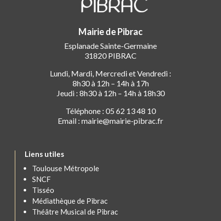
Mairie de Pibrac
Esplanade Sainte-Germaine
31820 PIBRAC
Lundi, Mardi, Mercredi et Vendredi :
8h30 à 12h – 14h à 17h
Jeudi : 8h30 à 12h – 14h à 18h30
Téléphone : 05 62 13 48 10
Email : mairie@mairie-pibrac.fr
Liens utiles
Toulouse Métropole
SNCF
Tisséo
Médiathèque de Pibrac
Théâtre Musical de Pibrac