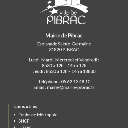
Mairie de Pibrac
Esplanade Sainte-Germaine
31820 PIBRAC
Lundi, Mardi, Mercredi et Vendredi :
8h30 à 12h – 14h à 17h
Jeudi : 8h30 à 12h – 14h à 18h30
Téléphone : 05 62 13 48 10
Email : mairie@mairie-pibrac.fr
Liens utiles
Toulouse Métropole
SNCF
Tisséo