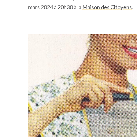
mars 2024 à 20h30 à la
Maison des Citoyens
.