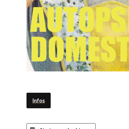
Infos