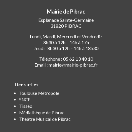
Mairie de Pibrac
Esplanade Sainte-Germaine
31820 PIBRAC
Lundi, Mardi, Mercredi et Vendredi :
8h30 à 12h – 14h à 17h
Jeudi : 8h30 à 12h – 14h à 18h30
Téléphone : 05 62 13 48 10
Email : mairie@mairie-pibrac.fr
Liens utiles
Toulouse Métropole
SNCF
Tisséo
Médiathèque de Pibrac
Théâtre Musical de Pibrac