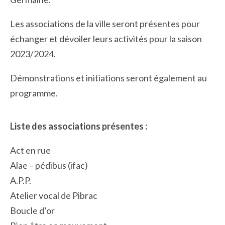
Les associations de la ville seront présentes pour
échanger et dévoiler leurs activités pour la saison
2023/2024.
Démonstrations et initiations seront également au
programme.
Liste des associations présentes :
Act en rue
Alae – pédibus (ifac)
A.P.P.
Atelier vocal de Pibrac
Boucle d’or