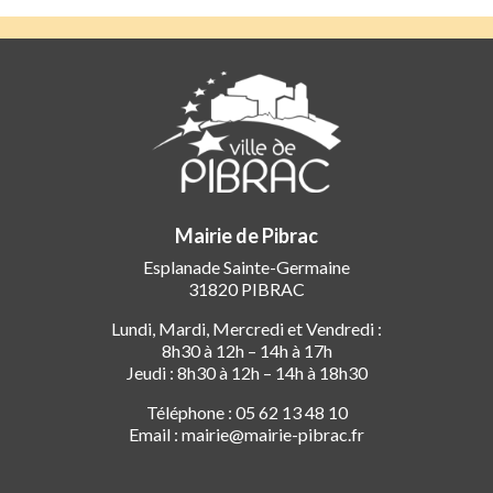
Mairie de Pibrac
Esplanade Sainte-Germaine
31820 PIBRAC
Lundi, Mardi, Mercredi et Vendredi :
8h30 à 12h – 14h à 17h
Jeudi : 8h30 à 12h – 14h à 18h30
Téléphone : 05 62 13 48 10
Email : mairie@mairie-pibrac.fr