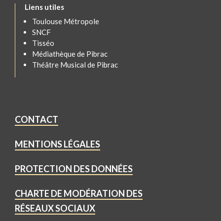
Liens utiles
Toulouse Métropole
SNCF
Tisséo
Médiathèque de Pibrac
Théâtre Musical de Pibrac
CONTACT
MENTIONS LÉGALES
PROTECTION DES DONNÉES
CHARTE DE MODÉRATION DES
RÉSEAUX SOCIAUX