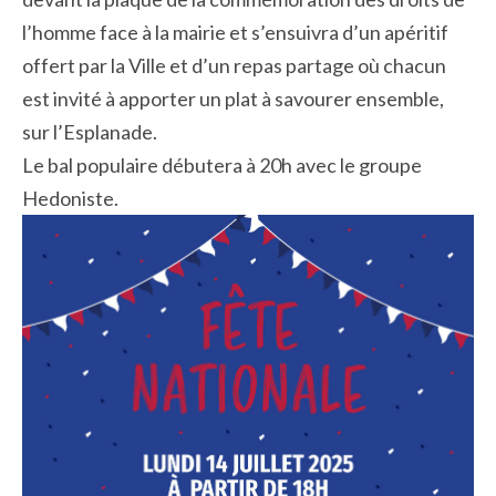
l’homme face à la mairie et s’ensuivra d’un apéritif
offert par la Ville et d’un repas partage où chacun
est invité à apporter un plat à savourer ensemble,
sur l’Esplanade.
Le bal populaire débutera à 20h avec le groupe
Hedoniste.