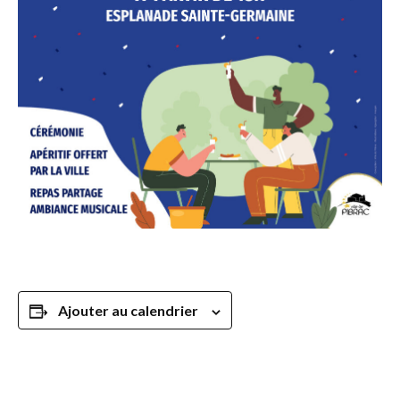
Ajouter au calendrier