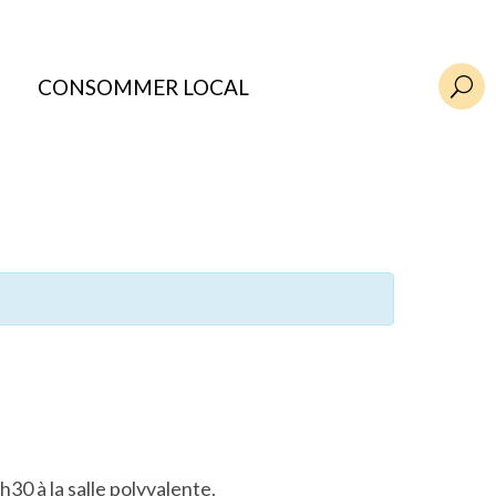
CONSOMMER LOCAL
U
h30 à la salle polyvalente.