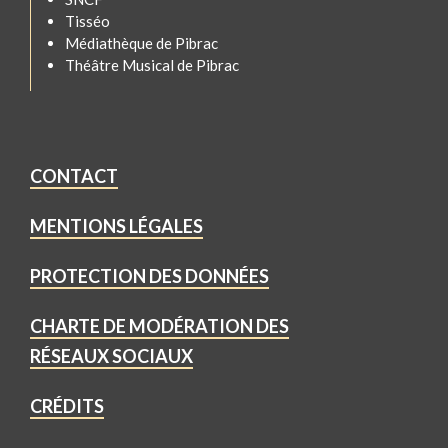
Tisséo
Médiathèque de Pibrac
Théâtre Musical de Pibrac
CONTACT
MENTIONS LÉGALES
PROTECTION DES DONNÉES
CHARTE DE MODÉRATION DES
RÉSEAUX SOCIAUX
CRÉDITS