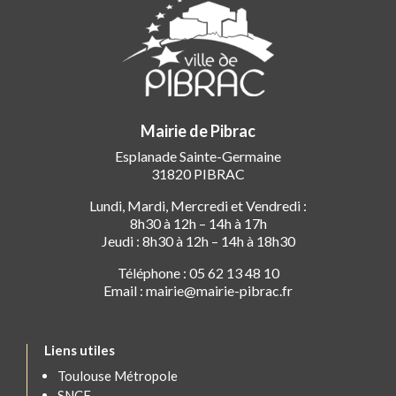
Mairie de Pibrac
Esplanade Sainte-Germaine
31820 PIBRAC
Lundi, Mardi, Mercredi et Vendredi :
8h30 à 12h – 14h à 17h
Jeudi : 8h30 à 12h – 14h à 18h30
Téléphone : 05 62 13 48 10
Email : mairie@mairie-pibrac.fr
Liens utiles
Toulouse Métropole
SNCF