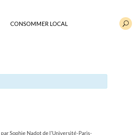
CONSOMMER LOCAL
U
 par Sophie Nadot de l’Université-Paris-