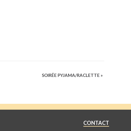
SOIRÉE PYJAMA/RACLETTE
»
CONTACT