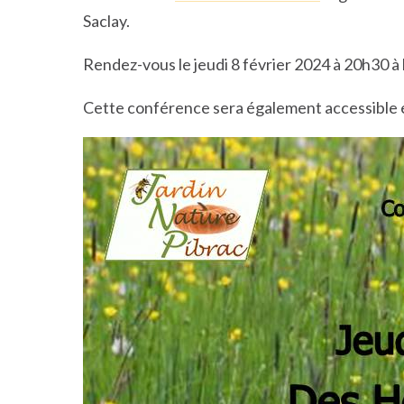
Saclay.
Rendez-vous le jeudi 8 février 2024 à 20h30 à l
Cette conférence sera également accessible 