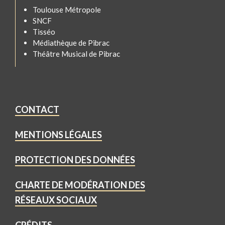
Toulouse Métropole
SNCF
Tisséo
Médiathèque de Pibrac
Théâtre Musical de Pibrac
CONTACT
MENTIONS LÉGALES
PROTECTION DES DONNÉES
CHARTE DE MODÉRATION DES
RÉSEAUX SOCIAUX