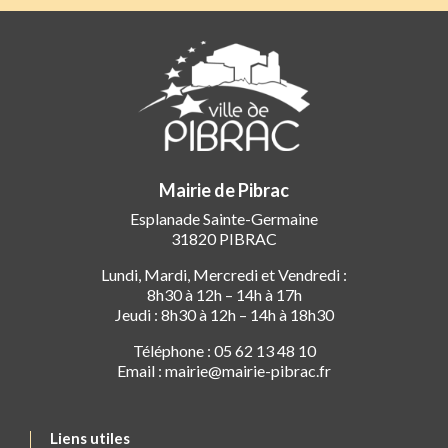
Mairie de Pibrac
Esplanade Sainte-Germaine
31820 PIBRAC
Lundi, Mardi, Mercredi et Vendredi :
8h30 à 12h – 14h à 17h
Jeudi : 8h30 à 12h – 14h à 18h30
Téléphone : 05 62 13 48 10
Email : mairie@mairie-pibrac.fr
Liens utiles