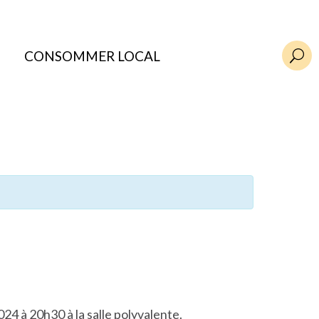
CONSOMMER LOCAL
U
24 à 20h30 à la salle polyvalente.