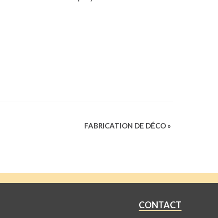
FABRICATION DE DÉCO
»
CONTACT