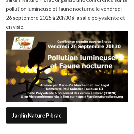
pollution lumineuse et faune nocturne le vendredi
26 septembre 2025 à 20h30 à la salle polyvalente et
en visio.
Jardin Nature Pibrac