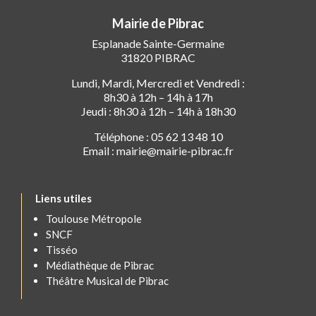
Mairie de Pibrac
Esplanade Sainte-Germaine
31820 PIBRAC
Lundi, Mardi, Mercredi et Vendredi :
8h30 à 12h – 14h à 17h
Jeudi : 8h30 à 12h – 14h à 18h30
Téléphone : 05 62 13 48 10
Email : mairie@mairie-pibrac.fr
Liens utiles
Toulouse Métropole
SNCF
Tisséo
Médiathèque de Pibrac
Théâtre Musical de Pibrac