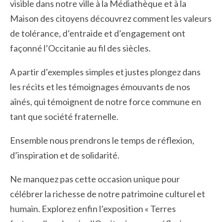
visible dans notre ville à la Médiathèque et à la
Maison des citoyens découvrez comment les valeurs
de tolérance, d’entraide et d’engagement ont
façonné l’Occitanie au fil des siècles.
A partir d’exemples simples et justes plongez dans
les récits et les témoignages émouvants de nos
aînés, qui témoignent de notre force commune en
tant que société fraternelle.
Ensemble nous prendrons le temps de réflexion,
d’inspiration et de solidarité.
Ne manquez pas cette occasion unique pour
célébrer la richesse de notre patrimoine culturel et
humain. Explorez enfin l’exposition « Terres