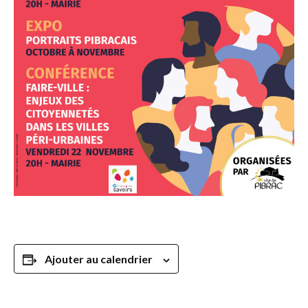
Ajouter au calendrier