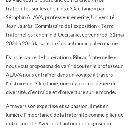
fraternités sur les chemins d’Occitanie » par
Séraphin ALAVA, professeur émérite, Université
Jean Jaurès, Commissaire de l’exposition « Terre
fraternelles : chemin d’Occitanie, ce vendredi 31 mai
2024 à 20h à la salle du Conseil municipal en mairie.
Dans le cadre de l’opération « Pibrac fraternelle »
nous vous proposons de venir écouter le professeur
ALAVA nous entraîner dans un voyage à travers
l’histoire de l’Occitanie, une région imprégnée de
diversité, d’entraide et d’ouverture sur le monde.
A travers son expertise et sa passion, il met en
lumière l’importance de la fraternité comme pilier de
notre société. Avec lui et autour de l’exposition