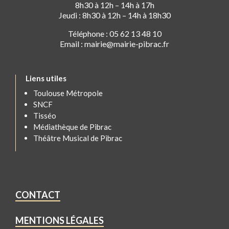
8h30 à 12h – 14h à 17h
Jeudi : 8h30 à 12h – 14h à 18h30
Téléphone : 05 62 13 48 10
Email : mairie@mairie-pibrac.fr
Liens utiles
Toulouse Métropole
SNCF
Tisséo
Médiathèque de Pibrac
Théâtre Musical de Pibrac
CONTACT
MENTIONS LÉGALES