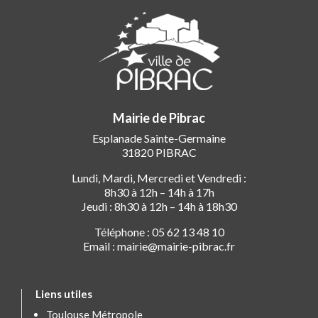
Mairie de Pibrac
Esplanade Sainte-Germaine
31820 PIBRAC
Lundi, Mardi, Mercredi et Vendredi :
8h30 à 12h – 14h à 17h
Jeudi : 8h30 à 12h – 14h à 18h30
Téléphone : 05 62 13 48 10
Email : mairie@mairie-pibrac.fr
Liens utiles
Toulouse Métropole