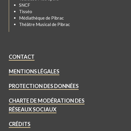
SNCF
Tisséo
Médiathèque de Pibrac
Théâtre Musical de Pibrac
CONTACT
MENTIONS LÉGALES
PROTECTION DES DONNÉES
CHARTE DE MODÉRATION DES
RÉSEAUX SOCIAUX
CRÉDITS