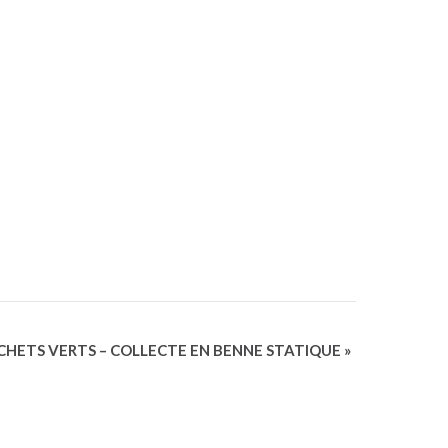
CHETS VERTS – COLLECTE EN BENNE STATIQUE
»