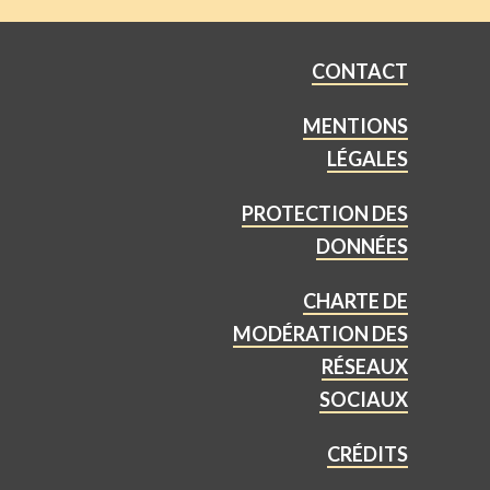
CONTACT
MENTIONS
LÉGALES
PROTECTION DES
DONNÉES
CHARTE DE
MODÉRATION DES
RÉSEAUX
SOCIAUX
CRÉDITS