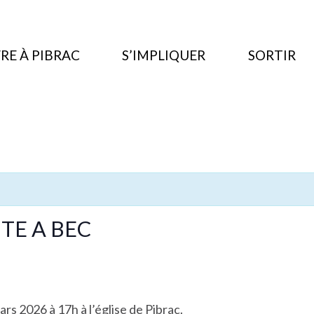
RE À PIBRAC
S’IMPLIQUER
SORTIR
TE A BEC
rs 2026 à 17h à l’église de Pibrac.