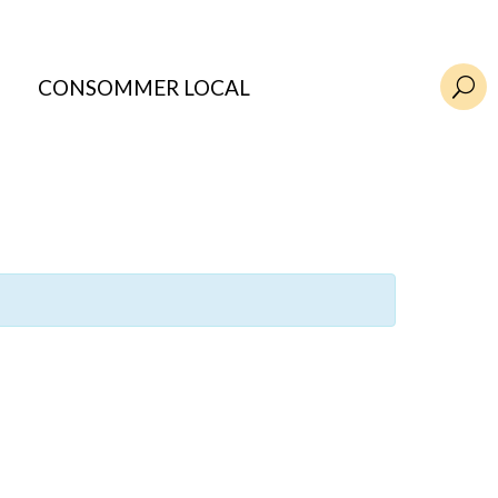
CONSOMMER LOCAL
U