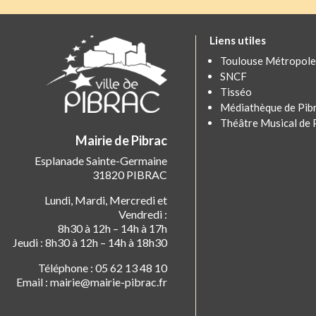
Liens utiles
Toulouse Métropole
SNCF
Tisséo
Médiathèque de Pib
Théâtre Musical de 
Mairie de Pibrac
Esplanade Sainte-Germaine
31820 PIBRAC
Lundi, Mardi, Mercredi et
Vendredi :
8h30 à 12h – 14h à 17h
Jeudi : 8h30 à 12h – 14h à 18h30
Téléphone : 05 62 13 48 10
Email : mairie@mairie-pibrac.fr