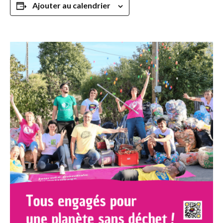
Ajouter au calendrier