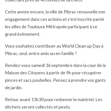
Cette année encore, la ville de Pibrac renouvelle son
engagement dans ces actions et s’est inscrite parmi
les villes de Toulouse Métropole participant à ce
grand évènement.
Vous souhaitez contribuer au
World Clean up Day
à
Pibrac, seul, entre amis ou en famille ?
Rendez-vous samedi 16 septembre dans la cour de la
Maison des Citoyens à partir de 9h pour récupérer
pinces et sacs poubelles. Pensez à prendre vos gants
de jardin.
Retour avant 11h30 pour redonner le matériel. Les
déchets seront collectés et pesés.