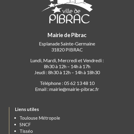
Mairie de Pibrac
Esplanade Sainte-Germaine
31820 PIBRAC
Lundi, Mardi, Mercredi et Vendredi :
8h30 à 12h – 14h à 17h
Jeudi : 8h30 à 12h – 14h à 18h30
Téléphone : 05 62 13 48 10
Email : mairie@mairie-pibrac.fr
Liens utiles
Toulouse Métropole
SNCF
Tisséo