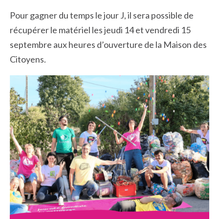
Pour gagner du temps le jour J, il sera possible de
récupérer le matériel les jeudi 14 et vendredi 15
septembre aux heures d’ouverture de la Maison des
Citoyens.