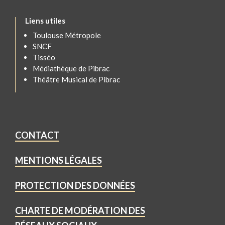
Liens utiles
Toulouse Métropole
SNCF
Tisséo
Médiathèque de Pibrac
Théâtre Musical de Pibrac
CONTACT
MENTIONS LÉGALES
PROTECTION DES DONNÉES
CHARTE DE MODÉRATION DES