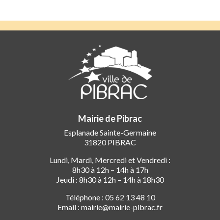
Mairie de Pibrac
Esplanade Sainte-Germaine
31820 PIBRAC
Lundi, Mardi, Mercredi et Vendredi :
8h30 à 12h – 14h à 17h
Jeudi : 8h30 à 12h – 14h à 18h30
Téléphone : 05 62 13 48 10
Email : mairie@mairie-pibrac.fr