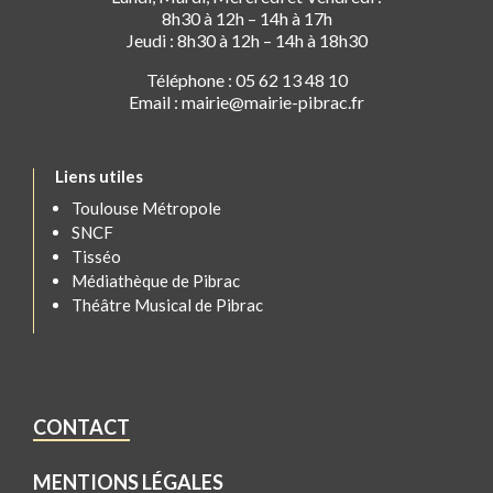
8h30 à 12h – 14h à 17h
Jeudi : 8h30 à 12h – 14h à 18h30
Téléphone : 05 62 13 48 10
Email : mairie@mairie-pibrac.fr
Liens utiles
Toulouse Métropole
SNCF
Tisséo
Médiathèque de Pibrac
Théâtre Musical de Pibrac
CONTACT
MENTIONS LÉGALES