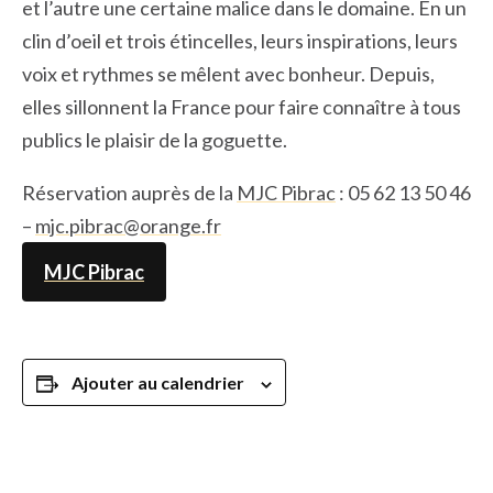
et l’autre une certaine malice dans le domaine. En un
clin d’oeil et trois étincelles, leurs inspirations, leurs
voix et rythmes se mêlent avec bonheur. Depuis,
elles sillonnent la France pour faire connaître à tous
publics le plaisir de la goguette.
Réservation auprès de la
MJC Pibrac
: 05 62 13 50 46
–
mjc.pibrac@orange.fr
MJC Pibrac
Ajouter au calendrier