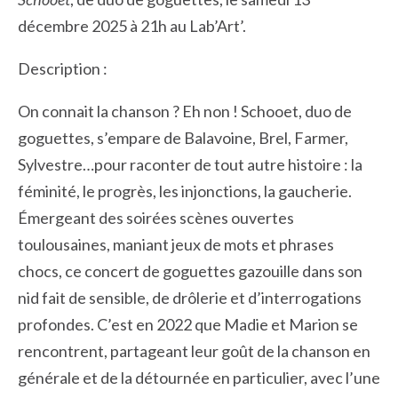
décembre 2025 à 21h au Lab’Art’.
Description :
On connait la chanson ? Eh non ! Schooet, duo de
goguettes, s’empare de Balavoine, Brel, Farmer,
Sylvestre…pour raconter de tout autre histoire : la
féminité, le progrès, les injonctions, la gaucherie.
Émergeant des soirées scènes ouvertes
toulousaines, maniant jeux de mots et phrases
chocs, ce concert de goguettes gazouille dans son
nid fait de sensible, de drôlerie et d’interrogations
profondes. C’est en 2022 que Madie et Marion se
rencontrent, partageant leur goût de la chanson en
générale et de la détournée en particulier, avec l’une