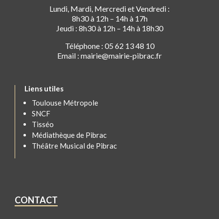
Lundi, Mardi, Mercredi et Vendredi :
8h30 à 12h – 14h à 17h
Jeudi : 8h30 à 12h – 14h à 18h30
Téléphone : 05 62 13 48 10
Email : mairie@mairie-pibrac.fr
Liens utiles
Toulouse Métropole
SNCF
Tisséo
Médiathèque de Pibrac
Théâtre Musical de Pibrac
CONTACT