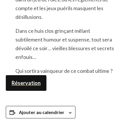
compte et les jeux puérils masquent les
désillusions.
Dans ce huis clos grinçant mêlant
subtilement humour et suspense, tout sera
dévoilé ce soir… vieilles blessures et secrets
enfouis…
Qui sortira vainqueur de ce combat ultime ?
Réservation
Ajouter au calendrier