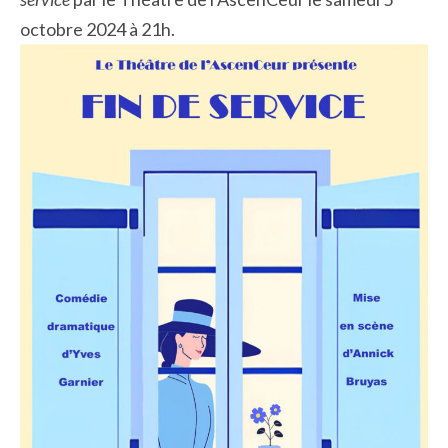
octobre 2024 à 21h.