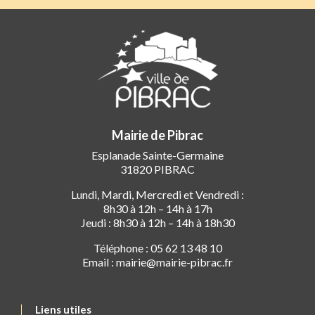
Mairie de Pibrac
Esplanade Sainte-Germaine
31820 PIBRAC
Lundi, Mardi, Mercredi et Vendredi :
8h30 à 12h – 14h à 17h
Jeudi : 8h30 à 12h – 14h à 18h30
Téléphone : 05 62 13 48 10
Email : mairie@mairie-pibrac.fr
Liens utiles