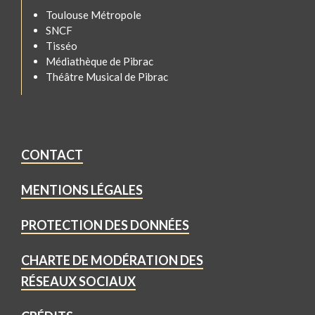
Toulouse Métropole
SNCF
Tisséo
Médiathèque de Pibrac
Théâtre Musical de Pibrac
CONTACT
MENTIONS LÉGALES
PROTECTION DES DONNÉES
CHARTE DE MODÉRATION DES
RÉSEAUX SOCIAUX