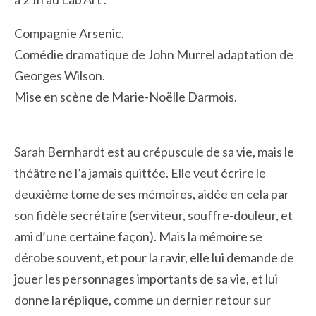
Compagnie Arsenic.
Comédie dramatique de John Murrel adaptation de
Georges Wilson.
Mise en scène de Marie-Noëlle Darmois.
Sarah Bernhardt est au crépuscule de sa vie, mais le
théâtre ne l’a jamais quittée. Elle veut écrire le
deuxième tome de ses mémoires, aidée en cela par
son fidèle secrétaire (serviteur, souffre-douleur, et
ami d’une certaine façon). Mais la mémoire se
dérobe souvent, et pour la ravir, elle lui demande de
jouer les personnages importants de sa vie, et lui
donne la réplique, comme un dernier retour sur