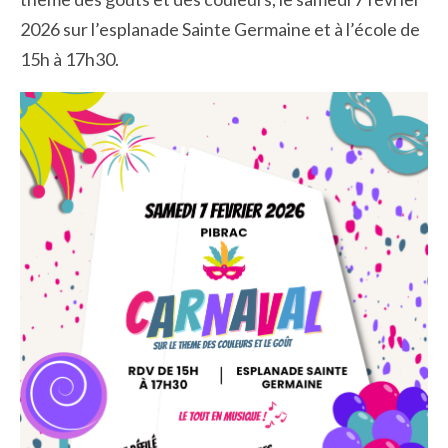
2026 sur l’esplanade Sainte Germaine et à l’école de
15h à 17h30.