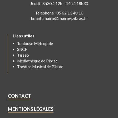
Jeudi : 8h30 à 12h – 14h à 18h30
Téléphone : 05 62 13 48 10
Email : mairie@mairie-pibrac.fr
Liens utiles
Toulouse Métropole
SNCF
Tisséo
Médiathèque de Pibrac
Théâtre Musical de Pibrac
CONTACT
MENTIONS LÉGALES