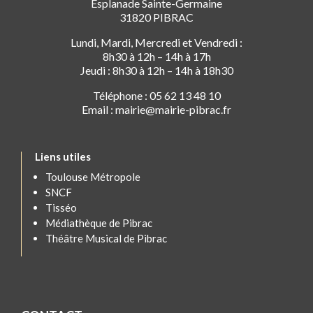
Esplanade Sainte-Germaine
31820 PIBRAC
Lundi, Mardi, Mercredi et Vendredi :
8h30 à 12h – 14h à 17h
Jeudi : 8h30 à 12h – 14h à 18h30
Téléphone : 05 62 13 48 10
Email : mairie@mairie-pibrac.fr
Liens utiles
Toulouse Métropole
SNCF
Tisséo
Médiathèque de Pibrac
Théâtre Musical de Pibrac