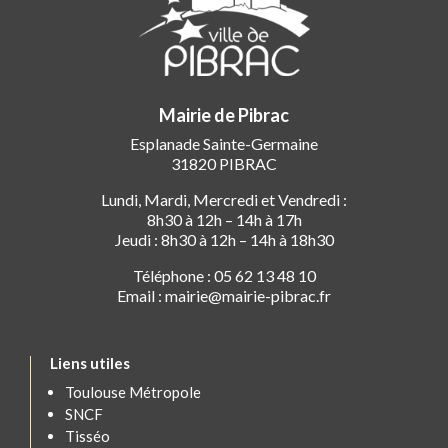
Mairie de Pibrac
Esplanade Sainte-Germaine
31820 PIBRAC
Lundi, Mardi, Mercredi et Vendredi :
8h30 à 12h – 14h à 17h
Jeudi : 8h30 à 12h – 14h à 18h30
Téléphone : 05 62 13 48 10
Email : mairie@mairie-pibrac.fr
Liens utiles
Toulouse Métropole
SNCF
Tisséo