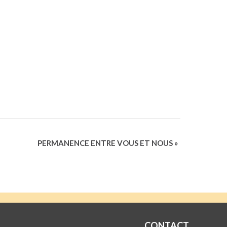
PERMANENCE ENTRE VOUS ET NOUS
»
CONTACT