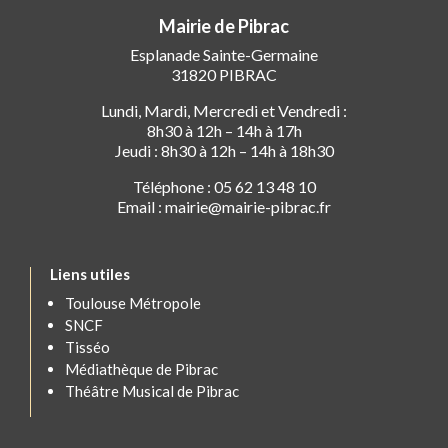
Mairie de Pibrac
Esplanade Sainte-Germaine
31820 PIBRAC
Lundi, Mardi, Mercredi et Vendredi :
8h30 à 12h – 14h à 17h
Jeudi : 8h30 à 12h – 14h à 18h30
Téléphone : 05 62 13 48 10
Email : mairie@mairie-pibrac.fr
Liens utiles
Toulouse Métropole
SNCF
Tisséo
Médiathèque de Pibrac
Théâtre Musical de Pibrac