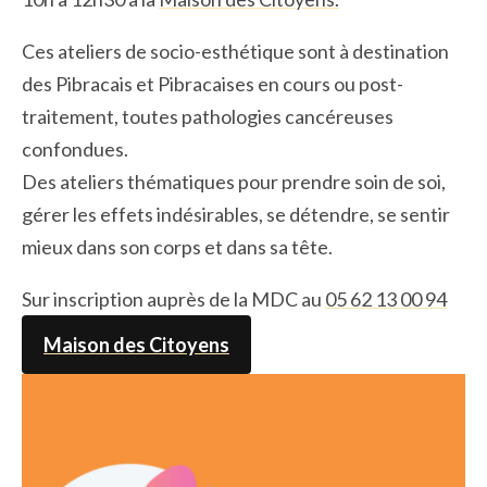
Ces ateliers de socio-esthétique sont à destination
des Pibracais et Pibracaises en cours ou post-
traitement, toutes pathologies cancéreuses
confondues.
Des ateliers thématiques pour prendre soin de soi,
gérer les effets indésirables, se détendre, se sentir
mieux dans son corps et dans sa tête.
Sur inscription auprès de la MDC au
05 62 13 00 94
Maison des Citoyens