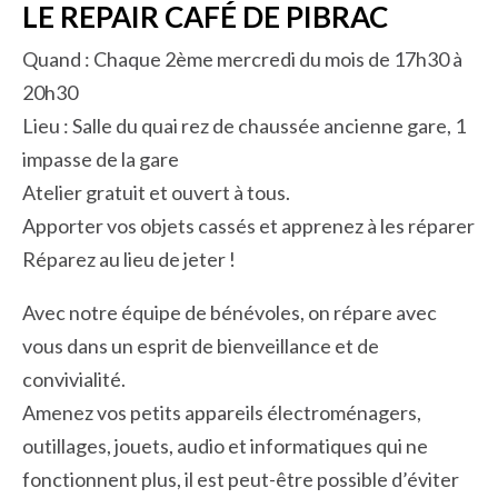
LE REPAIR CAFÉ DE PIBRAC
Quand : Chaque 2ème mercredi du mois de 17h30 à
20h30
Lieu : Salle du quai rez de chaussée ancienne gare, 1
impasse de la gare
Atelier gratuit et ouvert à tous.
Apporter vos objets cassés et apprenez à les réparer
Réparez au lieu de jeter !
Avec notre équipe de bénévoles, on répare avec
vous dans un esprit de bienveillance et de
convivialité.
Amenez vos petits appareils électroménagers,
outillages, jouets, audio et informatiques qui ne
fonctionnent plus, il est peut-être possible d’éviter