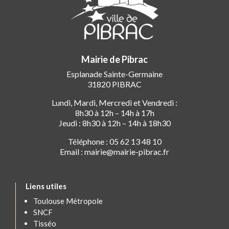
Mairie de Pibrac
Esplanade Sainte-Germaine
31820 PIBRAC
Lundi, Mardi, Mercredi et Vendredi :
8h30 à 12h – 14h à 17h
Jeudi : 8h30 à 12h – 14h à 18h30
Téléphone : 05 62 13 48 10
Email : mairie@mairie-pibrac.fr
Liens utiles
Toulouse Métropole
SNCF
Tisséo