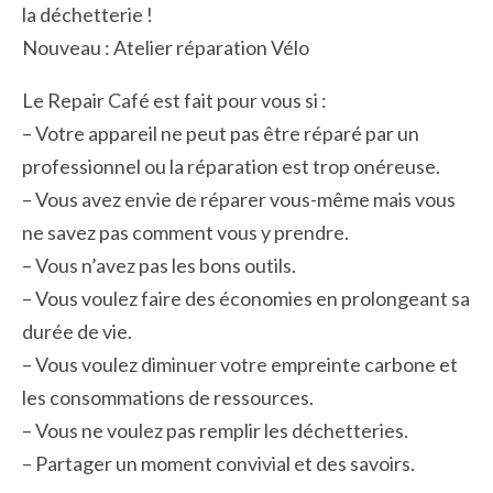
la déchetterie !
Nouveau : Atelier réparation Vélo
Le Repair Café est fait pour vous si :
– Votre appareil ne peut pas être réparé par un
professionnel ou la réparation est trop onéreuse.
– Vous avez envie de réparer vous-même mais vous
ne savez pas comment vous y prendre.
– Vous n’avez pas les bons outils.
– Vous voulez faire des économies en prolongeant sa
durée de vie.
– Vous voulez diminuer votre empreinte carbone et
les consommations de ressources.
– Vous ne voulez pas remplir les déchetteries.
– Partager un moment convivial et des savoirs.