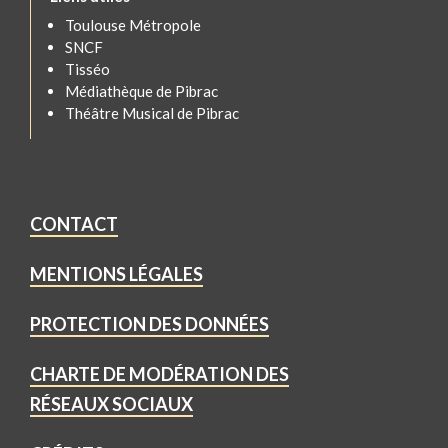
Toulouse Métropole
SNCF
Tisséo
Médiathèque de Pibrac
Théâtre Musical de Pibrac
CONTACT
MENTIONS LÉGALES
PROTECTION DES DONNÉES
CHARTE DE MODÉRATION DES
RÉSEAUX SOCIAUX