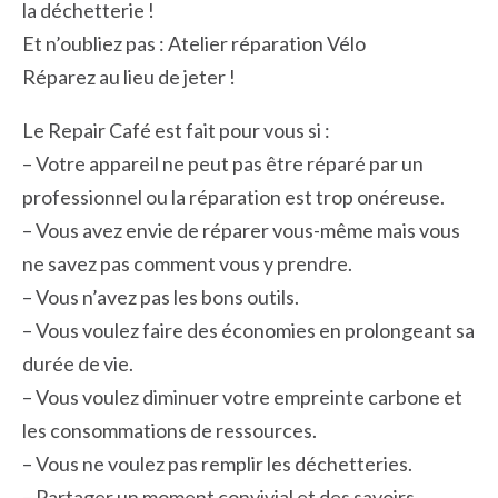
la déchetterie !
Et n’oubliez pas : Atelier réparation Vélo
Réparez au lieu de jeter !
Le Repair Café est fait pour vous si :
– Votre appareil ne peut pas être réparé par un
professionnel ou la réparation est trop onéreuse.
– Vous avez envie de réparer vous-même mais vous
ne savez pas comment vous y prendre.
– Vous n’avez pas les bons outils.
– Vous voulez faire des économies en prolongeant sa
durée de vie.
– Vous voulez diminuer votre empreinte carbone et
les consommations de ressources.
– Vous ne voulez pas remplir les déchetteries.
– Partager un moment convivial et des savoirs.