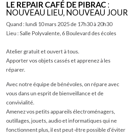
LE REPAIR CAFÉ DE PIBRAC
:
NOUVEAU LIEU, NOUVEAU JOUR
Quand : lundi 10 mars 2025 de 17h30 à 20h30
Lieu : Salle Polyvalente, 6 Boulevard des écoles
Atelier gratuit et ouvert à tous.
Apporter vos objets cassés et apprenez à les
réparer.
Avec notre équipe de bénévoles, on répare avec
vous dans un esprit de bienveillance et de
convivialité.
Amenez vos petits appareils électroménagers,
outillages, jouets, audio et informatiques qui ne
fonctionnent plus, il est peut-être possible d’éviter