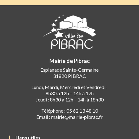
Mairie de Pibrac
Esplanade Sainte-Germaine
31820 PIBRAC
Lundi, Mardi, Mercredi et Vendredi :
8h30 à 12h – 14h à 17h
Jeudi : 8h30 à 12h – 14h à 18h30
Téléphone : 05 62 13 48 10
Email : mairie@mairie-pibrac.fr
Liens utiles