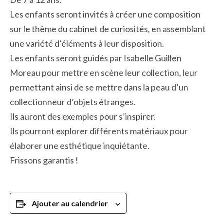
Les enfants seront invités à créer une composition
sur le thème du cabinet de curiosités, en assemblant
une variété d’éléments à leur disposition.
Les enfants seront guidés par Isabelle Guillen
Moreau pour mettre en scène leur collection, leur
permettant ainsi de se mettre dans la peau d’un
collectionneur d’objets étranges.
Ils auront des exemples pour s’inspirer.
Ils pourront explorer différents matériaux pour
élaborer une esthétique inquiétante.
Frissons garantis !
Ajouter au calendrier