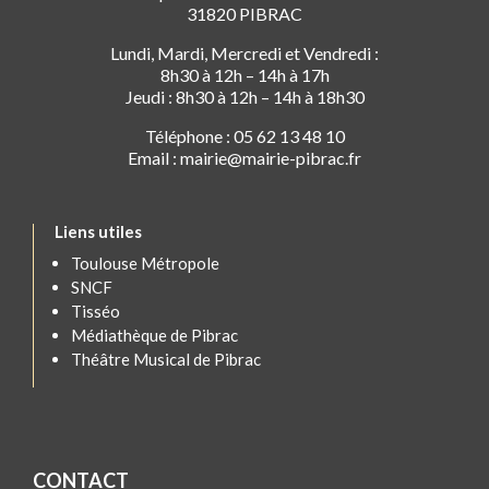
31820 PIBRAC
Lundi, Mardi, Mercredi et Vendredi :
8h30 à 12h – 14h à 17h
Jeudi : 8h30 à 12h – 14h à 18h30
Téléphone : 05 62 13 48 10
Email : mairie@mairie-pibrac.fr
Liens utiles
Toulouse Métropole
SNCF
Tisséo
Médiathèque de Pibrac
Théâtre Musical de Pibrac
CONTACT