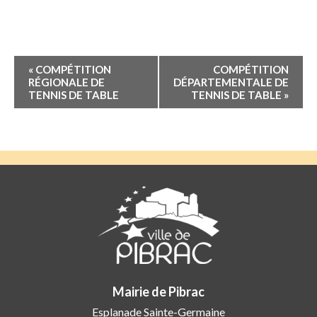
Navigation
«
COMPÉTITION
COMPÉTITION
Évènement
RÉGIONALE DE
DÉPARTEMENTALE DE
TENNIS DE TABLE
TENNIS DE TABLE
»
Mairie de Pibrac
Esplanade Sainte-Germaine